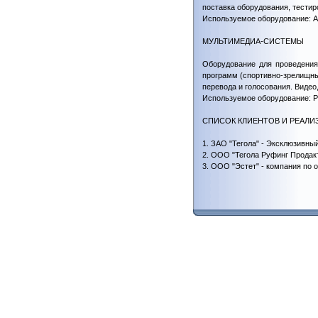
поставка оборудования, тестир
Используемое оборудование: A
МУЛЬТИМЕДИА-СИСТЕМЫ
Оборудование для проведения
программ (спортивно-зрелищн
перевода и голосования. Видео
Используемое оборудование: Pana
СПИСОК КЛИЕНТОВ И РЕАЛИ
1. ЗАО "Тегола" - Эксклюзивны
2. ООО "Тегола Руфинг Продакт
3. ООО "Эстет" - компания по 