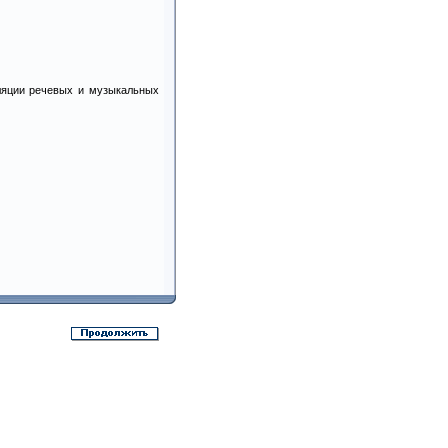
сляции речевых и музыкальных