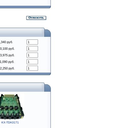
,340 руб.
0,100 руб.
3,975 руб.
1,090 руб.
2,250 руб.
KX-TDA3171