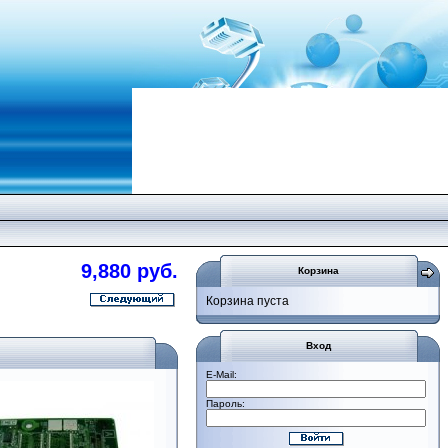
9,880 руб.
Корзина
Корзина пуста
Вход
E-Mail:
Пароль: