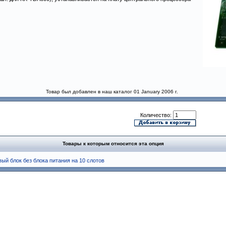
Товар был добавлен в наш каталог 01 January 2006 г.
Количество:
Товары к которым относится эта опция
вый блок без блока питания на 10 слотов