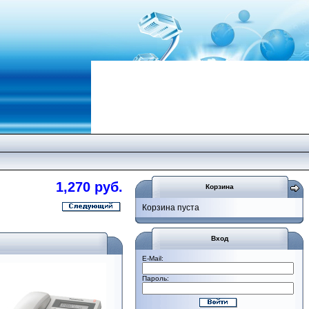
1,270 руб.
Корзина
Корзина пуста
Вход
E-Mail:
Пароль: