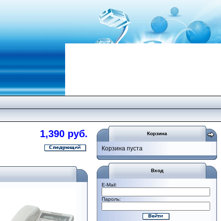
1,390 руб.
Корзина
Корзина пуста
Вход
E-Mail:
Пароль: