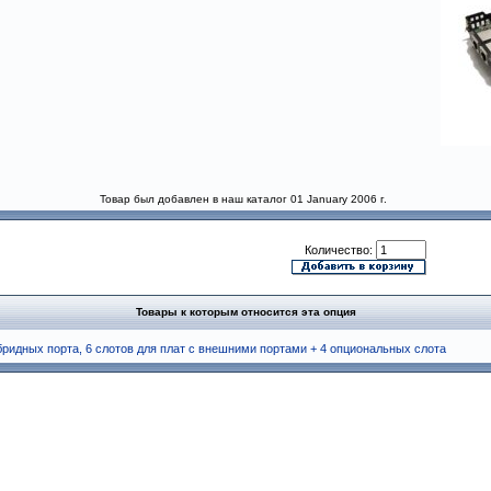
Товар был добавлен в наш каталог 01 January 2006 г.
Количество:
Товары к которым относится эта опция
бридных порта, 6 слотов для плат с внешними портами + 4 опциональных слота