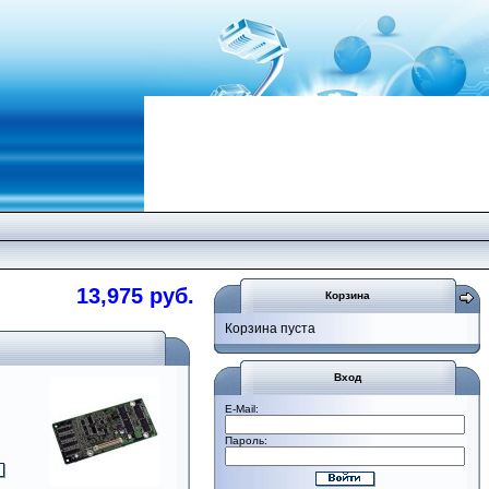
13,975 руб.
Корзина
Корзина пуста
Вход
E-Mail:
Пароль: