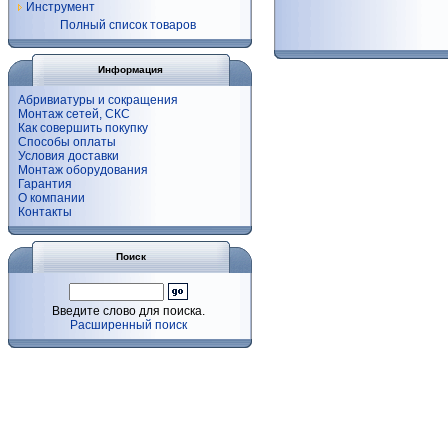
Инструмент
Полный список товаров
Информация
Абривиатуры и сокращения
Монтаж сетей, СКС
Как совершить покупку
Способы оплаты
Условия доставки
Монтаж оборудования
Гарантия
О компании
Контакты
Поиск
Введите слово для поиска.
Расширенный поиск