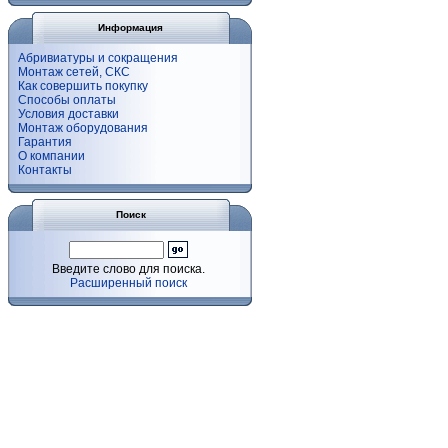
Информация
Абривиатуры и сокращения
Монтаж сетей, СКС
Как совершить покупку
Способы оплаты
Условия доставки
Монтаж оборудования
Гарантия
О компании
Контакты
Поиск
Введите слово для поиска.
Расширенный поиск